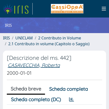
IRIS
IRIS
UNICLAM
2 Contributo in Volume
2.1 Contributo in volume (Capitolo o Saggio)
[Descrizione del ms. 442]
CASAVECCHIA, Roberta
2000-01-01
Scheda breve
Scheda completa
Scheda completa (DC)