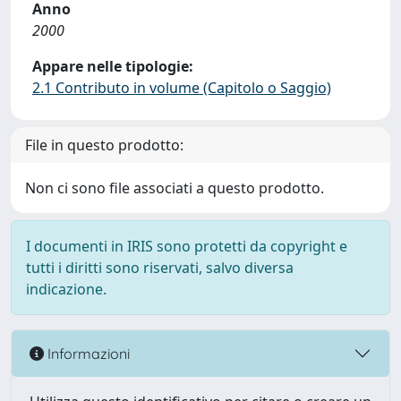
Anno
2000
Appare nelle tipologie:
2.1 Contributo in volume (Capitolo o Saggio)
File in questo prodotto:
Non ci sono file associati a questo prodotto.
I documenti in IRIS sono protetti da copyright e
tutti i diritti sono riservati, salvo diversa
indicazione.
Informazioni