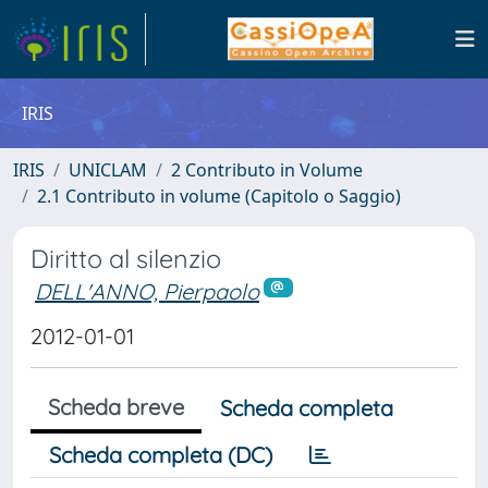
IRIS
IRIS
UNICLAM
2 Contributo in Volume
2.1 Contributo in volume (Capitolo o Saggio)
Diritto al silenzio
DELL'ANNO, Pierpaolo
2012-01-01
Scheda breve
Scheda completa
Scheda completa (DC)