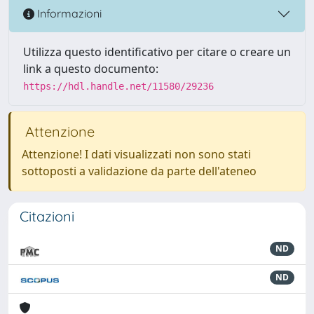
Informazioni
Utilizza questo identificativo per citare o creare un
link a questo documento:
https://hdl.handle.net/11580/29236
Attenzione
Attenzione! I dati visualizzati non sono stati
sottoposti a validazione da parte dell'ateneo
Citazioni
ND
ND