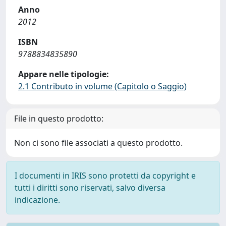
Anno
2012
ISBN
9788834835890
Appare nelle tipologie:
2.1 Contributo in volume (Capitolo o Saggio)
File in questo prodotto:
Non ci sono file associati a questo prodotto.
I documenti in IRIS sono protetti da copyright e
tutti i diritti sono riservati, salvo diversa
indicazione.