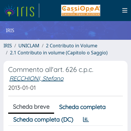
IRIS
IRIS
UNICLAM
2 Contributo in Volume
2.1 Contributo in volume (Capitolo o Saggio)
Commento all'art. 626 c.p.c.
RECCHIONI, Stefano
2013-01-01
Scheda breve
Scheda completa
Scheda completa (DC)