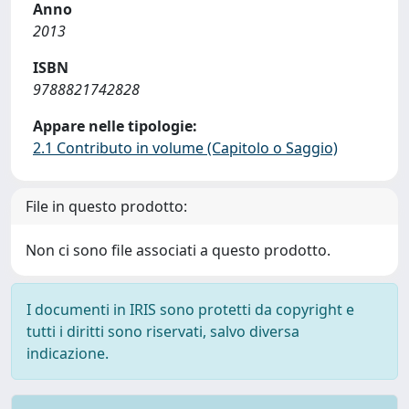
Anno
2013
ISBN
9788821742828
Appare nelle tipologie:
2.1 Contributo in volume (Capitolo o Saggio)
File in questo prodotto:
Non ci sono file associati a questo prodotto.
I documenti in IRIS sono protetti da copyright e
tutti i diritti sono riservati, salvo diversa
indicazione.