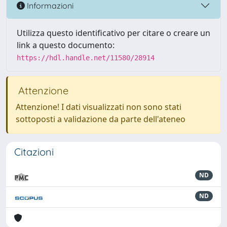
Informazioni
Utilizza questo identificativo per citare o creare un
link a questo documento:
https://hdl.handle.net/11580/28914
Attenzione
Attenzione! I dati visualizzati non sono stati
sottoposti a validazione da parte dell'ateneo
Citazioni
ND
ND