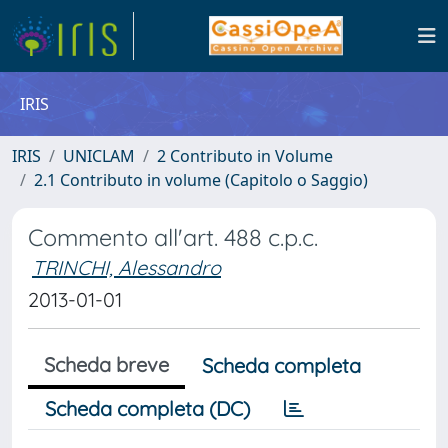
IRIS
IRIS
UNICLAM
2 Contributo in Volume
2.1 Contributo in volume (Capitolo o Saggio)
Commento all'art. 488 c.p.c.
TRINCHI, Alessandro
2013-01-01
Scheda breve
Scheda completa
Scheda completa (DC)