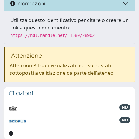
Informazioni
Utilizza questo identificativo per citare o creare un
link a questo documento:
https://hdl.handle.net/11580/28902
Attenzione
Attenzione! I dati visualizzati non sono stati
sottoposti a validazione da parte dell'ateneo
Citazioni
ND
ND