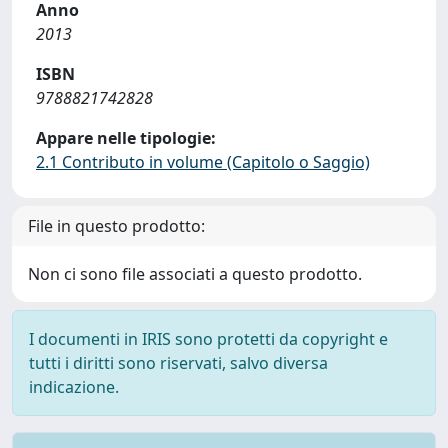
Anno
2013
ISBN
9788821742828
Appare nelle tipologie:
2.1 Contributo in volume (Capitolo o Saggio)
File in questo prodotto:
Non ci sono file associati a questo prodotto.
I documenti in IRIS sono protetti da copyright e
tutti i diritti sono riservati, salvo diversa
indicazione.