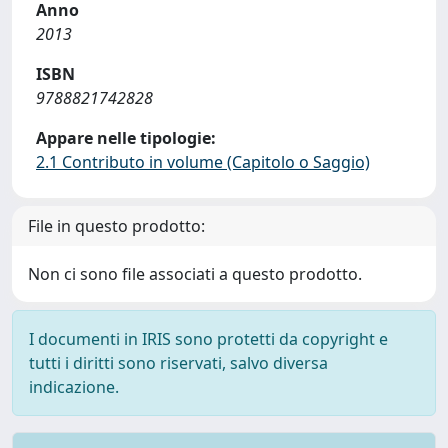
Anno
2013
ISBN
9788821742828
Appare nelle tipologie:
2.1 Contributo in volume (Capitolo o Saggio)
File in questo prodotto:
Non ci sono file associati a questo prodotto.
I documenti in IRIS sono protetti da copyright e
tutti i diritti sono riservati, salvo diversa
indicazione.