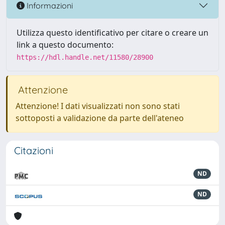
Informazioni
Utilizza questo identificativo per citare o creare un
link a questo documento:
https://hdl.handle.net/11580/28900
Attenzione
Attenzione! I dati visualizzati non sono stati
sottoposti a validazione da parte dell'ateneo
Citazioni
ND
ND