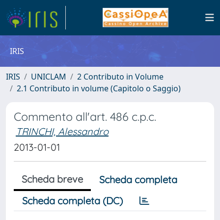
IRIS
IRIS
UNICLAM
2 Contributo in Volume
2.1 Contributo in volume (Capitolo o Saggio)
Commento all'art. 486 c.p.c.
TRINCHI, Alessandro
2013-01-01
Scheda breve
Scheda completa
Scheda completa (DC)