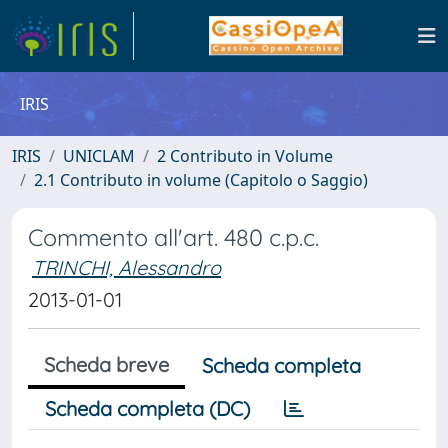
IRIS
IRIS
UNICLAM
2 Contributo in Volume
2.1 Contributo in volume (Capitolo o Saggio)
Commento all'art. 480 c.p.c.
TRINCHI, Alessandro
2013-01-01
Scheda breve
Scheda completa
Scheda completa (DC)