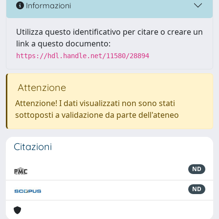
Informazioni
Utilizza questo identificativo per citare o creare un
link a questo documento:
https://hdl.handle.net/11580/28894
Attenzione
Attenzione! I dati visualizzati non sono stati
sottoposti a validazione da parte dell'ateneo
Citazioni
ND
ND