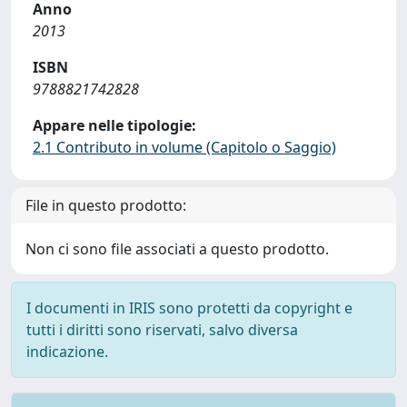
Anno
2013
ISBN
9788821742828
Appare nelle tipologie:
2.1 Contributo in volume (Capitolo o Saggio)
File in questo prodotto:
Non ci sono file associati a questo prodotto.
I documenti in IRIS sono protetti da copyright e
tutti i diritti sono riservati, salvo diversa
indicazione.