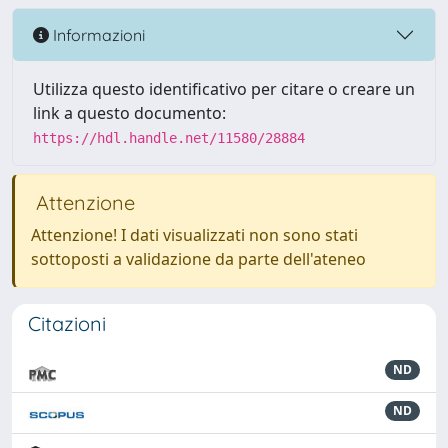
Informazioni
Utilizza questo identificativo per citare o creare un
link a questo documento:
https://hdl.handle.net/11580/28884
Attenzione
Attenzione! I dati visualizzati non sono stati
sottoposti a validazione da parte dell'ateneo
Citazioni
ND
ND