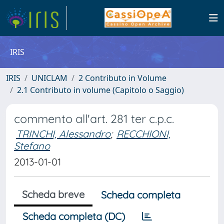
IRIS
IRIS
UNICLAM
2 Contributo in Volume
2.1 Contributo in volume (Capitolo o Saggio)
commento all'art. 281 ter c.p.c.
TRINCHI, Alessandro
;
RECCHIONI,
Stefano
2013-01-01
Scheda breve
Scheda completa
Scheda completa (DC)