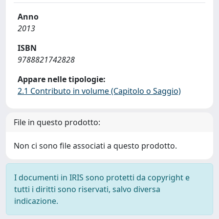
Anno
2013
ISBN
9788821742828
Appare nelle tipologie:
2.1 Contributo in volume (Capitolo o Saggio)
File in questo prodotto:
Non ci sono file associati a questo prodotto.
I documenti in IRIS sono protetti da copyright e
tutti i diritti sono riservati, salvo diversa
indicazione.