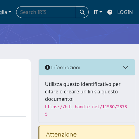
glia
IT
LOGIN
Informazioni
Utilizza questo identificativo per
citare o creare un link a questo
documento:
https://hdl.handle.net/11580/2878
5
Attenzione