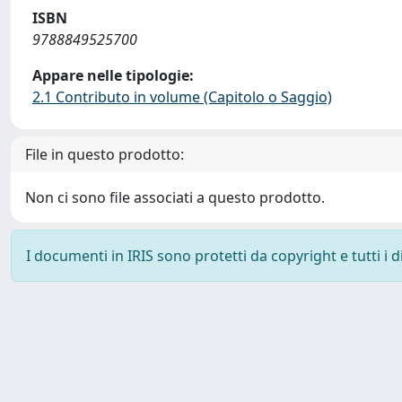
ISBN
9788849525700
Appare nelle tipologie:
2.1 Contributo in volume (Capitolo o Saggio)
File in questo prodotto:
Non ci sono file associati a questo prodotto.
I documenti in IRIS sono protetti da copyright e tutti i di