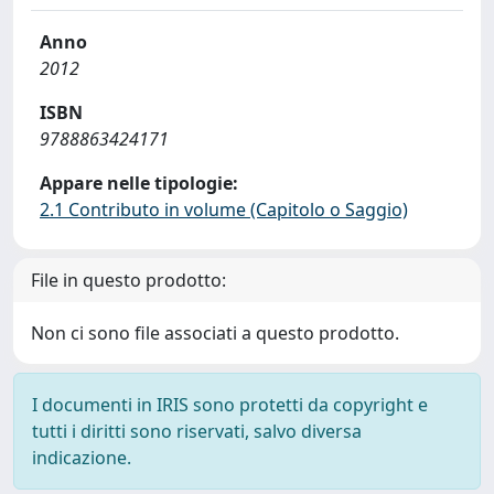
Anno
2012
ISBN
9788863424171
Appare nelle tipologie:
2.1 Contributo in volume (Capitolo o Saggio)
File in questo prodotto:
Non ci sono file associati a questo prodotto.
I documenti in IRIS sono protetti da copyright e
tutti i diritti sono riservati, salvo diversa
indicazione.