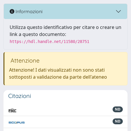
Informazioni
Utilizza questo identificativo per citare o creare un
link a questo documento:
https://hdl.handle.net/11580/28751
Attenzione
Attenzione! I dati visualizzati non sono stati
sottoposti a validazione da parte dell'ateneo
Citazioni
ND
ND