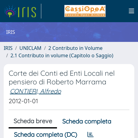
IRIS
IRIS
UNICLAM
2 Contributo in Volume
2.1 Contributo in volume (Capitolo o Saggio)
Corte dei Conti ed Enti Locali nel
pensiero di Roberto Marrama
CONTIERI, Alfredo
2012-01-01
Scheda breve
Scheda completa
Scheda completa (DC)