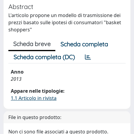
Abstract
L'articolo propone un modello di trasmissione dei
prezzi basato sulle ipotesi di consumatori "basket
shoppers"
Scheda breve
Scheda completa
Scheda completa (DC)
Anno
2013
Appare nelle tipologie:
1.1 Articolo in rivista
File in questo prodotto:
Non ci sono file associati a questo prodotto.