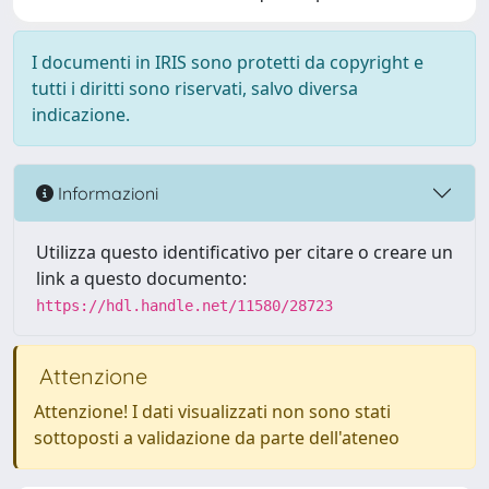
I documenti in IRIS sono protetti da copyright e
tutti i diritti sono riservati, salvo diversa
indicazione.
Informazioni
Utilizza questo identificativo per citare o creare un
link a questo documento:
https://hdl.handle.net/11580/28723
Attenzione
Attenzione! I dati visualizzati non sono stati
sottoposti a validazione da parte dell'ateneo