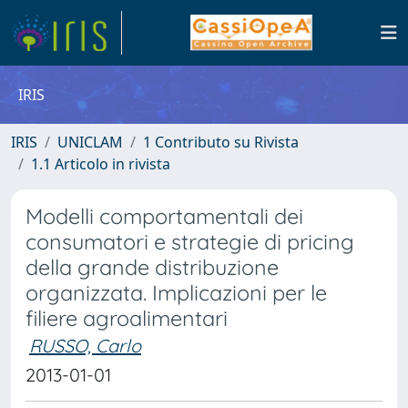
IRIS
IRIS
UNICLAM
1 Contributo su Rivista
1.1 Articolo in rivista
Modelli comportamentali dei
consumatori e strategie di pricing
della grande distribuzione
organizzata. Implicazioni per le
filiere agroalimentari
RUSSO, Carlo
2013-01-01