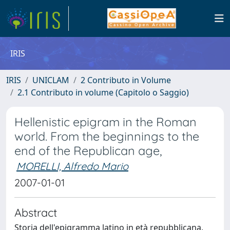
IRIS
IRIS
UNICLAM
2 Contributo in Volume
2.1 Contributo in volume (Capitolo o Saggio)
Hellenistic epigram in the Roman
world. From the beginnings to the
end of the Republican age,
MORELLI, Alfredo Mario
2007-01-01
Abstract
Storia dell'epigramma latino in età repubblicana,