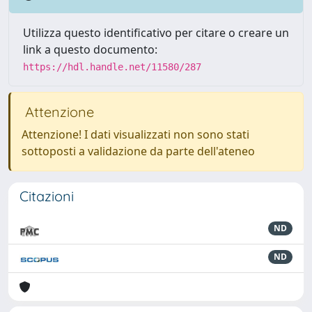
Utilizza questo identificativo per citare o creare un
link a questo documento:
https://hdl.handle.net/11580/287
Attenzione
Attenzione! I dati visualizzati non sono stati
sottoposti a validazione da parte dell'ateneo
Citazioni
ND
ND