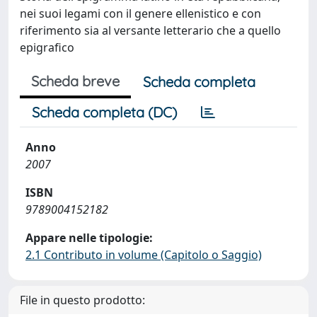
nei suoi legami con il genere ellenistico e con
riferimento sia al versante letterario che a quello
epigrafico
Scheda breve
Scheda completa
Scheda completa (DC)
Anno
2007
ISBN
9789004152182
Appare nelle tipologie:
2.1 Contributo in volume (Capitolo o Saggio)
File in questo prodotto: