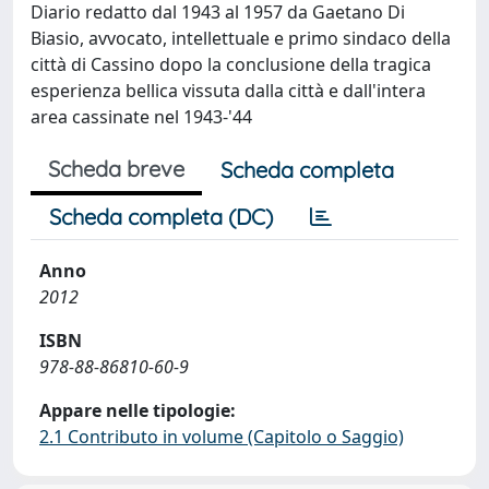
Diario redatto dal 1943 al 1957 da Gaetano Di
Biasio, avvocato, intellettuale e primo sindaco della
città di Cassino dopo la conclusione della tragica
esperienza bellica vissuta dalla città e dall'intera
area cassinate nel 1943-'44
Scheda breve
Scheda completa
Scheda completa (DC)
Anno
2012
ISBN
978-88-86810-60-9
Appare nelle tipologie:
2.1 Contributo in volume (Capitolo o Saggio)