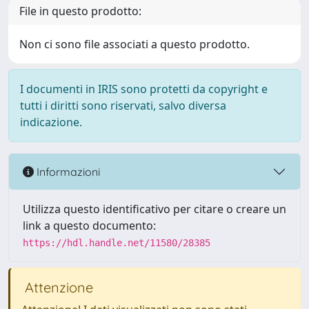
File in questo prodotto:
Non ci sono file associati a questo prodotto.
I documenti in IRIS sono protetti da copyright e
tutti i diritti sono riservati, salvo diversa
indicazione.
Informazioni
Utilizza questo identificativo per citare o creare un
link a questo documento:
https://hdl.handle.net/11580/28385
Attenzione