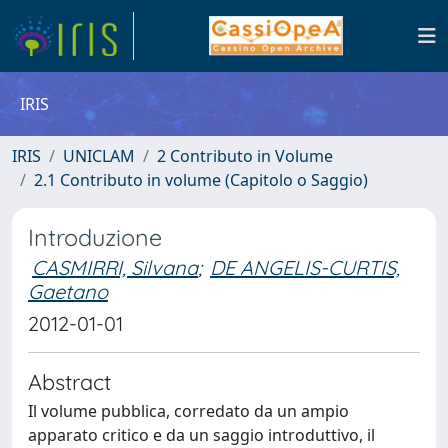
IRIS
IRIS
UNICLAM
2 Contributo in Volume
2.1 Contributo in volume (Capitolo o Saggio)
Introduzione
CASMIRRI, Silvana
;
DE ANGELIS-CURTIS,
Gaetano
2012-01-01
Abstract
Il volume pubblica, corredato da un ampio
apparato critico e da un saggio introduttivo, il