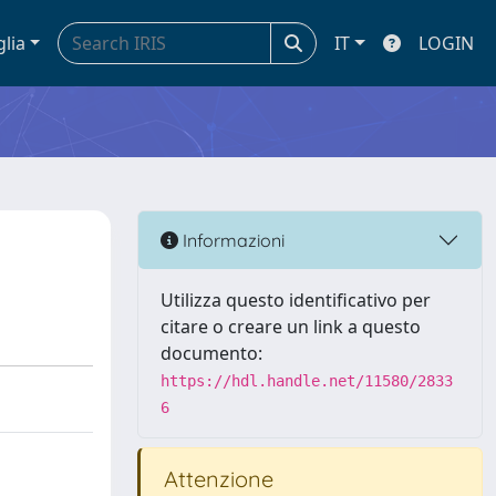
glia
IT
LOGIN
Informazioni
Utilizza questo identificativo per
citare o creare un link a questo
documento:
https://hdl.handle.net/11580/2833
6
Attenzione