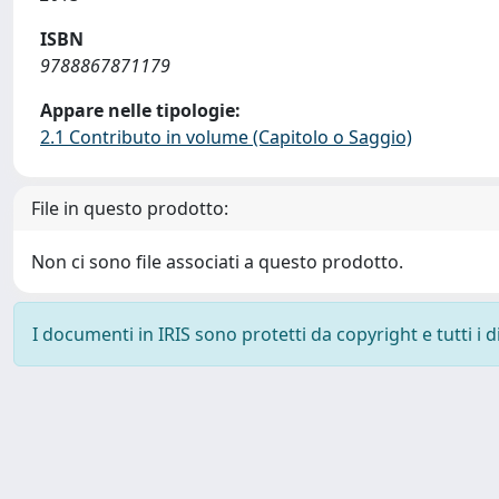
ISBN
9788867871179
Appare nelle tipologie:
2.1 Contributo in volume (Capitolo o Saggio)
File in questo prodotto:
Non ci sono file associati a questo prodotto.
I documenti in IRIS sono protetti da copyright e tutti i di