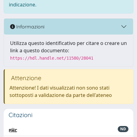
indicazione.
Informazioni
Utilizza questo identificativo per citare o creare un
link a questo documento:
https://hdl.handle.net/11580/28041
Attenzione
Attenzione! I dati visualizzati non sono stati
sottoposti a validazione da parte dell'ateneo
Citazioni
ND