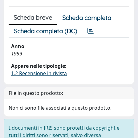
Scheda breve
Scheda completa
Scheda completa (DC)
Anno
1999
Appare nelle tipologie:
1.2 Recensione in rivista
File in questo prodotto:
Non ci sono file associati a questo prodotto.
I documenti in IRIS sono protetti da copyright e
tutti i diritti sono riservati, salvo diversa