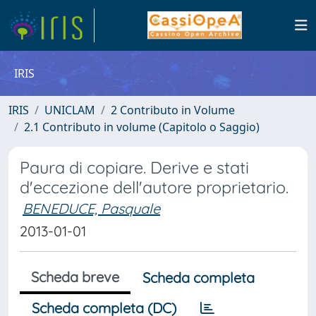
IRIS
IRIS
UNICLAM
2 Contributo in Volume
2.1 Contributo in volume (Capitolo o Saggio)
Paura di copiare. Derive e stati
d'eccezione dell'autore proprietario.
BENEDUCE, Pasquale
2013-01-01
Scheda breve
Scheda completa
Scheda completa (DC)