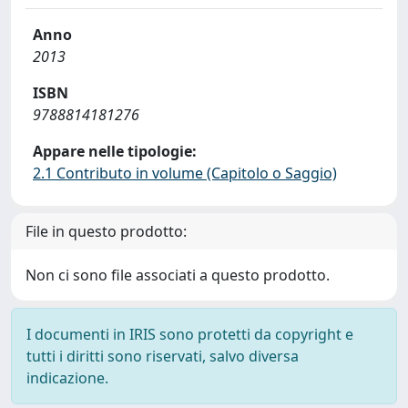
Anno
2013
ISBN
9788814181276
Appare nelle tipologie:
2.1 Contributo in volume (Capitolo o Saggio)
File in questo prodotto:
Non ci sono file associati a questo prodotto.
I documenti in IRIS sono protetti da copyright e
tutti i diritti sono riservati, salvo diversa
indicazione.