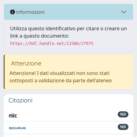
Informazioni
Utilizza questo identificativo per citare o creare un
link a questo documento:
https://hdl.handle.net/11580/27975
Attenzione
Attenzione! I dati visualizzati non sono stati
sottoposti a validazione da parte dell'ateneo
Citazioni
ND
ND