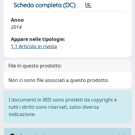
Scheda completa (DC)
Anno
2014
Appare nelle tipologie:
1.1 Articolo in rivista
File in questo prodotto:
Non ci sono file associati a questo prodotto.
I documenti in IRIS sono protetti da copyright e
tutti i diritti sono riservati, salvo diversa
indicazione.