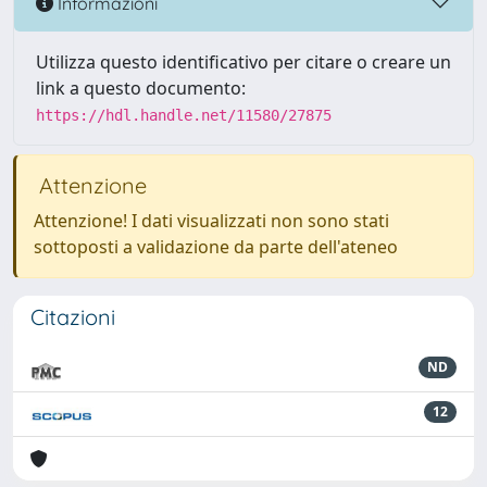
Informazioni
Utilizza questo identificativo per citare o creare un
link a questo documento:
https://hdl.handle.net/11580/27875
Attenzione
Attenzione! I dati visualizzati non sono stati
sottoposti a validazione da parte dell'ateneo
Citazioni
ND
12