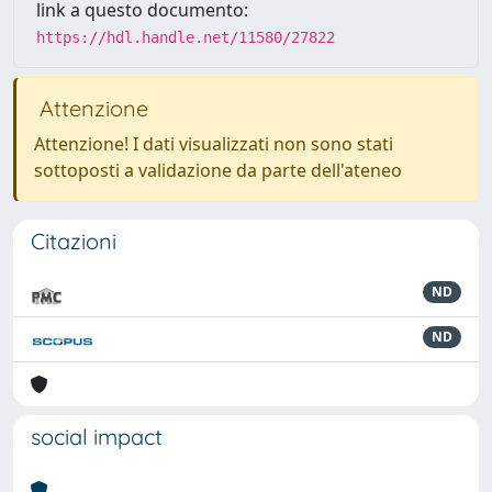
link a questo documento:
https://hdl.handle.net/11580/27822
Attenzione
Attenzione! I dati visualizzati non sono stati
sottoposti a validazione da parte dell'ateneo
Citazioni
ND
ND
social impact