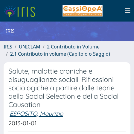
IRIS
IRIS
UNICLAM
2 Contributo in Volume
2.1 Contributo in volume (Capitolo o Saggio)
Salute, malattie croniche e
disuguaglianze sociali. Riflessioni
sociologiche a partire dalle teorie
della Social Selection e della Social
Causation
ESPOSITO, Maurizio
2013-01-01