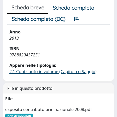
Scheda breve
Scheda completa
Scheda completa (DC)
Anno
2013
ISBN
9788820437251
Appare nelle tipologie:
2.1 Contributo in volume (Capitolo o Saggio)
File in questo prodotto:
File
esposito contributo prin nazionale 2008.pdf
non disponibili