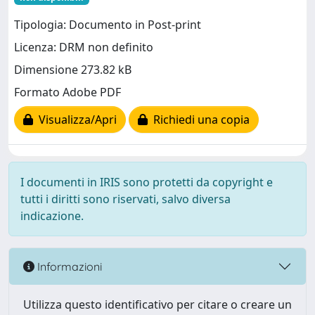
Tipologia: Documento in Post-print
Licenza: DRM non definito
Dimensione 273.82 kB
Formato Adobe PDF
Visualizza/Apri
Richiedi una copia
I documenti in IRIS sono protetti da copyright e
tutti i diritti sono riservati, salvo diversa
indicazione.
Informazioni
Utilizza questo identificativo per citare o creare un