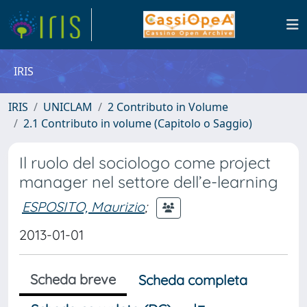
IRIS
IRIS
UNICLAM
2 Contributo in Volume
2.1 Contributo in volume (Capitolo o Saggio)
Il ruolo del sociologo come project
manager nel settore dell’e-learning
ESPOSITO, Maurizio
;
2013-01-01
Scheda breve
Scheda completa