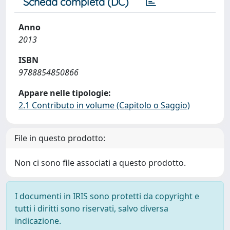
Scheda completa (DC)
Anno
2013
ISBN
9788854850866
Appare nelle tipologie:
2.1 Contributo in volume (Capitolo o Saggio)
File in questo prodotto:
Non ci sono file associati a questo prodotto.
I documenti in IRIS sono protetti da copyright e
tutti i diritti sono riservati, salvo diversa
indicazione.