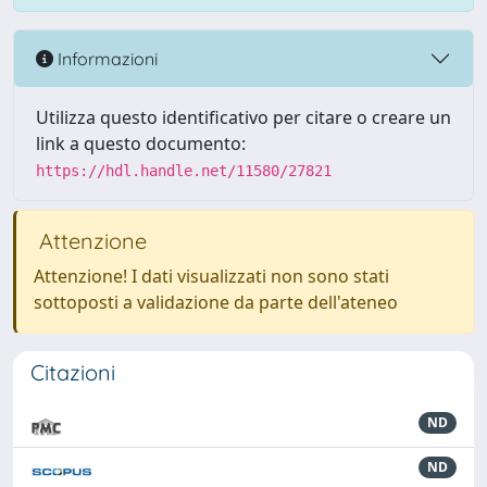
Informazioni
Utilizza questo identificativo per citare o creare un
link a questo documento:
https://hdl.handle.net/11580/27821
Attenzione
Attenzione! I dati visualizzati non sono stati
sottoposti a validazione da parte dell'ateneo
Citazioni
ND
ND