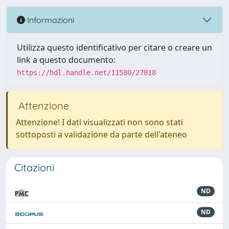
Informazioni
Utilizza questo identificativo per citare o creare un
link a questo documento:
https://hdl.handle.net/11580/27818
Attenzione
Attenzione! I dati visualizzati non sono stati
sottoposti a validazione da parte dell'ateneo
Citazioni
ND
ND