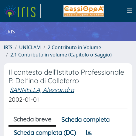
IRIS
IRIS
UNICLAM
2 Contributo in Volume
2.1 Contributo in volume (Capitolo o Saggio)
Il contesto dell’Istituto Professionale
P. Delfino di Colleferro
SANNELLA, Alessandra
2002-01-01
Scheda breve
Scheda completa
Scheda completa (DC)