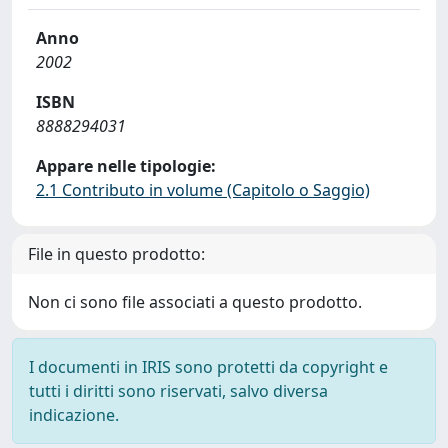
Anno
2002
ISBN
8888294031
Appare nelle tipologie:
2.1 Contributo in volume (Capitolo o Saggio)
File in questo prodotto:
Non ci sono file associati a questo prodotto.
I documenti in IRIS sono protetti da copyright e
tutti i diritti sono riservati, salvo diversa
indicazione.