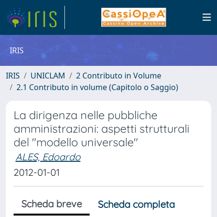
IRIS
IRIS
UNICLAM
2 Contributo in Volume
2.1 Contributo in volume (Capitolo o Saggio)
La dirigenza nelle pubbliche
amministrazioni: aspetti strutturali
del "modello universale"
ALES, Edoardo
2012-01-01
Scheda breve
Scheda completa