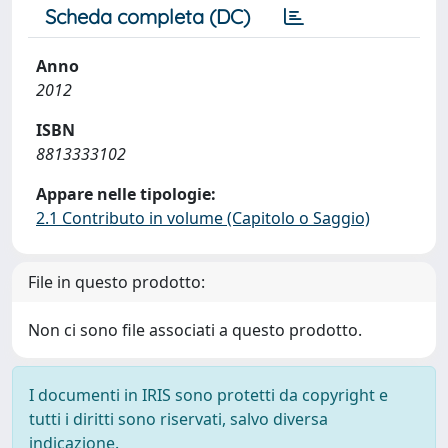
Scheda completa (DC)
Anno
2012
ISBN
8813333102
Appare nelle tipologie:
2.1 Contributo in volume (Capitolo o Saggio)
File in questo prodotto:
Non ci sono file associati a questo prodotto.
I documenti in IRIS sono protetti da copyright e
tutti i diritti sono riservati, salvo diversa
indicazione.