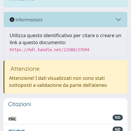
Informazioni
Utilizza questo identificativo per citare o creare un
link a questo documento:
https://hdl.handle.net/11580/27694
Attenzione
Attenzione! I dati visualizzati non sono stati
sottoposti a validazione da parte dell'ateneo
Citazioni
ND
ND