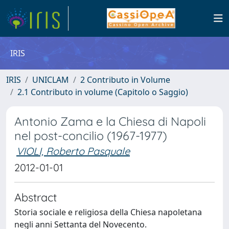
IRIS
IRIS
UNICLAM
2 Contributo in Volume
2.1 Contributo in volume (Capitolo o Saggio)
Antonio Zama e la Chiesa di Napoli
nel post-concilio (1967-1977)
VIOLI, Roberto Pasquale
2012-01-01
Abstract
Storia sociale e religiosa della Chiesa napoletana
negli anni Settanta del Novecento.