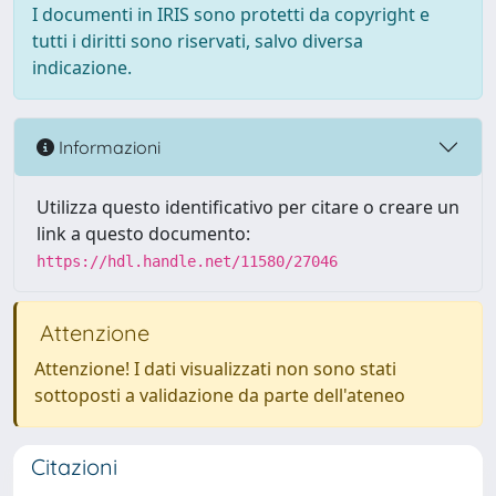
I documenti in IRIS sono protetti da copyright e
tutti i diritti sono riservati, salvo diversa
indicazione.
Informazioni
Utilizza questo identificativo per citare o creare un
link a questo documento:
https://hdl.handle.net/11580/27046
Attenzione
Attenzione! I dati visualizzati non sono stati
sottoposti a validazione da parte dell'ateneo
Citazioni