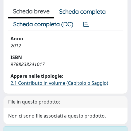
Scheda breve
Scheda completa
Scheda completa (DC)
Anno
2012
ISBN
9788838241017
Appare nelle tipologie:
2.1 Contributo in volume (Capitolo o Saggio)
File in questo prodotto:
Non ci sono file associati a questo prodotto.