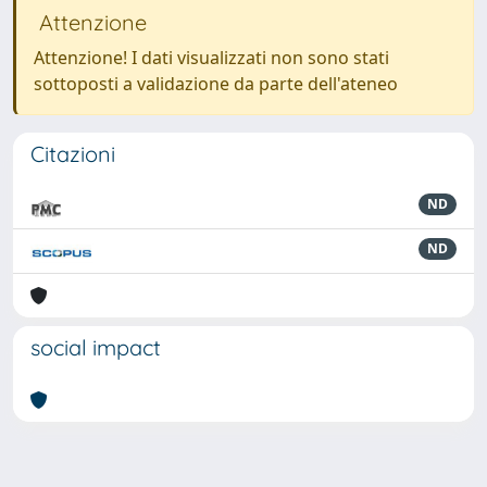
Attenzione
Attenzione! I dati visualizzati non sono stati
sottoposti a validazione da parte dell'ateneo
Citazioni
ND
ND
social impact