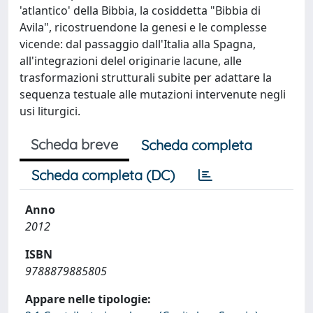
'atlantico' della Bibbia, la cosiddetta "Bibbia di
Avila", ricostruendone la genesi e le complesse
vicende: dal passaggio dall'Italia alla Spagna,
all'integrazioni delel originarie lacune, alle
trasformazioni strutturali subite per adattare la
sequenza testuale alle mutazioni intervenute negli
usi liturgici.
Scheda breve
Scheda completa
Scheda completa (DC)
Anno
2012
ISBN
9788879885805
Appare nelle tipologie: