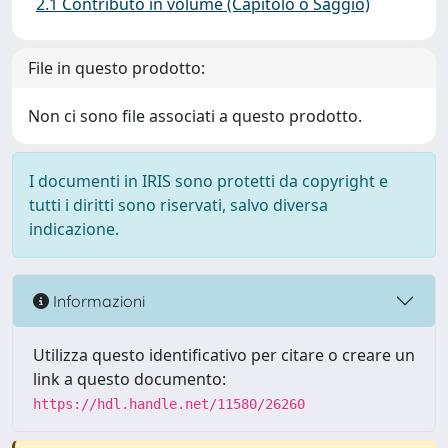
2.1 Contributo in volume (Capitolo o Saggio)
File in questo prodotto:
Non ci sono file associati a questo prodotto.
I documenti in IRIS sono protetti da copyright e
tutti i diritti sono riservati, salvo diversa
indicazione.
Informazioni
Utilizza questo identificativo per citare o creare un
link a questo documento:
https://hdl.handle.net/11580/26260