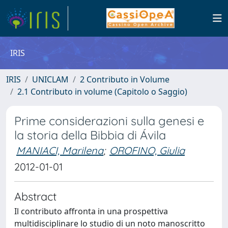
IRIS
IRIS
UNICLAM
2 Contributo in Volume
2.1 Contributo in volume (Capitolo o Saggio)
Prime considerazioni sulla genesi e
la storia della Bibbia di Ávila
MANIACI, Marilena
;
OROFINO, Giulia
2012-01-01
Abstract
Il contributo affronta in una prospettiva
multidisciplinare lo studio di un noto manoscritto