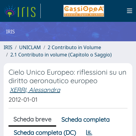
IRIS
IRIS
UNICLAM
2 Contributo in Volume
2.1 Contributo in volume (Capitolo o Saggio)
Cielo Unico Europeo: riflessioni su un
diritto aeronautico europeo
XERRI, Alessandra
2012-01-01
Scheda breve
Scheda completa
Scheda completa (DC)