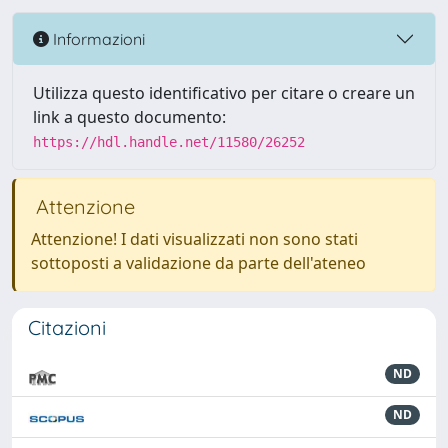
Informazioni
Utilizza questo identificativo per citare o creare un
link a questo documento:
https://hdl.handle.net/11580/26252
Attenzione
Attenzione! I dati visualizzati non sono stati
sottoposti a validazione da parte dell'ateneo
Citazioni
ND
ND