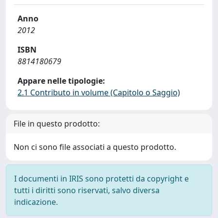
Anno
2012
ISBN
8814180679
Appare nelle tipologie:
2.1 Contributo in volume (Capitolo o Saggio)
File in questo prodotto:
Non ci sono file associati a questo prodotto.
I documenti in IRIS sono protetti da copyright e
tutti i diritti sono riservati, salvo diversa
indicazione.