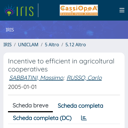
IRIS
IRIS
UNICLAM
5 Altro
5.12 Altro
Incentive to efficient in agricoltural
cooperatives
SABBATINI, Massimo
;
RUSSO, Carlo
2005-01-01
Scheda breve
Scheda completa
Scheda completa (DC)