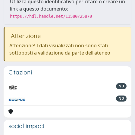
Utilizza questo identificativo per citare o creare un
link a questo documento:
https://hdl.handle.net/11580/25870
Attenzione
Attenzione! I dati visualizzati non sono stati
sottoposti a validazione da parte dell'ateneo
Citazioni
ND
ND
social impact