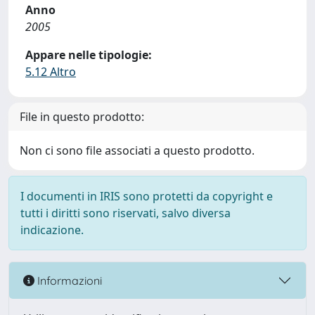
Anno
2005
Appare nelle tipologie:
5.12 Altro
File in questo prodotto:
Non ci sono file associati a questo prodotto.
I documenti in IRIS sono protetti da copyright e
tutti i diritti sono riservati, salvo diversa
indicazione.
Informazioni