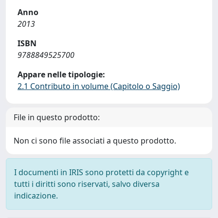
Anno
2013
ISBN
9788849525700
Appare nelle tipologie:
2.1 Contributo in volume (Capitolo o Saggio)
File in questo prodotto:
Non ci sono file associati a questo prodotto.
I documenti in IRIS sono protetti da copyright e
tutti i diritti sono riservati, salvo diversa
indicazione.