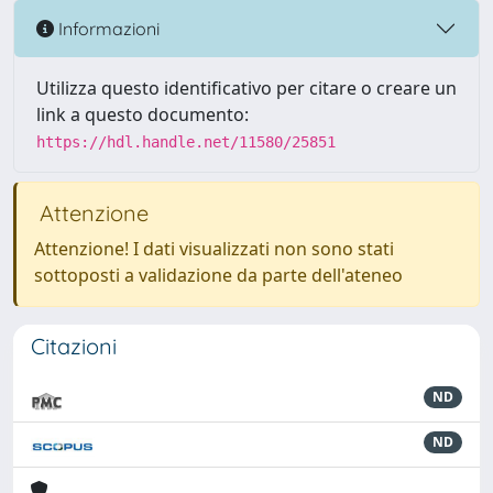
Informazioni
Utilizza questo identificativo per citare o creare un
link a questo documento:
https://hdl.handle.net/11580/25851
Attenzione
Attenzione! I dati visualizzati non sono stati
sottoposti a validazione da parte dell'ateneo
Citazioni
ND
ND