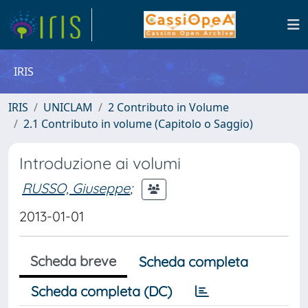
IRIS
IRIS
UNICLAM
2 Contributo in Volume
2.1 Contributo in volume (Capitolo o Saggio)
Introduzione ai volumi
RUSSO, Giuseppe
;
2013-01-01
Scheda breve
Scheda completa
Scheda completa (DC)