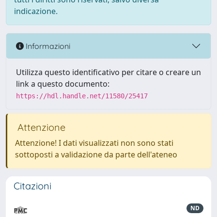
indicazione.
Informazioni
Utilizza questo identificativo per citare o creare un
link a questo documento:
https://hdl.handle.net/11580/25417
Attenzione
Attenzione! I dati visualizzati non sono stati
sottoposti a validazione da parte dell'ateneo
Citazioni
ND