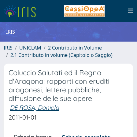
IRIS
IRIS
UNICLAM
2 Contributo in Volume
2.1 Contributo in volume (Capitolo o Saggio)
Coluccio Salutati ed il Regno
d'Aragona: rapporti con eruditi
aragonesi, lettere pubbliche,
diffusione delle sue opere
DE ROSA, Daniela
2011-01-01