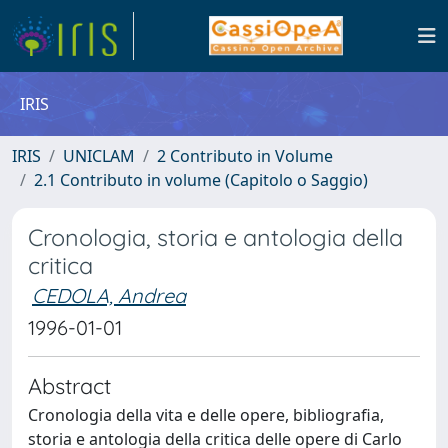
IRIS
IRIS
UNICLAM
2 Contributo in Volume
2.1 Contributo in volume (Capitolo o Saggio)
Cronologia, storia e antologia della
critica
CEDOLA, Andrea
1996-01-01
Abstract
Cronologia della vita e delle opere, bibliografia,
storia e antologia della critica delle opere di Carlo