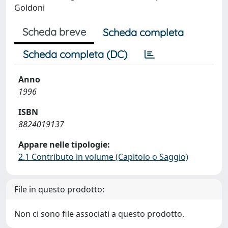
Goldoni
Scheda breve
Scheda completa
Scheda completa (DC)
Anno
1996
ISBN
8824019137
Appare nelle tipologie:
2.1 Contributo in volume (Capitolo o Saggio)
File in questo prodotto:
Non ci sono file associati a questo prodotto.