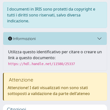
I documenti in IRIS sono protetti da copyright e
tutti i diritti sono riservati, salvo diversa
indicazione.
Informazioni
Utilizza questo identificativo per citare o creare un
link a questo documento:
https://hdl.handle.net/11580/25337
Attenzione
Attenzione! I dati visualizzati non sono stati
sottoposti a validazione da parte dell'ateneo
Citazioni