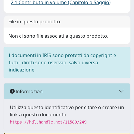
2.1 Contributo in volume (Capitolo o Saggio)
File in questo prodotto:
Non ci sono file associati a questo prodotto.
I documenti in IRIS sono protetti da copyright e
tutti i diritti sono riservati, salvo diversa
indicazione.
Informazioni
Utilizza questo identificativo per citare o creare un
link a questo documento:
https://hdl.handle.net/11580/249