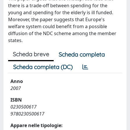
there is a trade-off between spending for the
young and spending for the elderly is ill funded.
Moreover, the paper suggests that Europe's
welfare system could benefit from a possible
diffusion of the NDC scheme among the member
states.
Scheda breve
Scheda completa
Scheda completa (DC)
Anno
2007
ISBN
0230500617
9780230500617
Appare nelle tipologie: