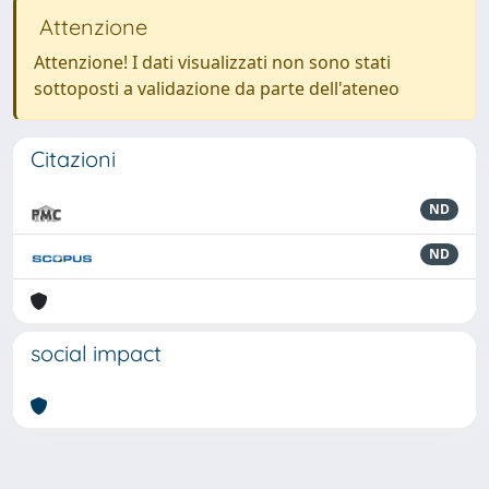
Attenzione
Attenzione! I dati visualizzati non sono stati
sottoposti a validazione da parte dell'ateneo
Citazioni
ND
ND
social impact