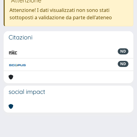
Attenzione
Attenzione! I dati visualizzati non sono stati
sottoposti a validazione da parte dell'ateneo
Citazioni
ND
ND
social impact