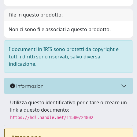
File in questo prodotto:
Non ci sono file associati a questo prodotto.
I documenti in IRIS sono protetti da copyright e
tutti i diritti sono riservati, salvo diversa
indicazione.
Informazioni
Utilizza questo identificativo per citare o creare un
link a questo documento:
https://hdl.handle.net/11580/24802