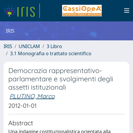
IRIS
IRIS
UNICLAM
3 Libro
3.1 Monografia o trattato scientifico
Democrazia rappresentativo-
parlamentare e svolgimenti degli
assetti istituzionali
PLUTINO, Marco
2012-01-01
Abstract
Una indagine costituzionalistica orientata alla