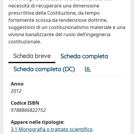
necessità di recuperare una dimensione
prescrittiva della Costituzione, da tempo
fortemente scossa da tendenziose dottrine,
suggestioni di un costituzionalismo materiale e una
visione banalizzante del ruolo dell’ingegneria
costituzionale.
Scheda breve
Scheda completa
Scheda completa (DC)
Anno
2012
Codice ISBN
9788866822752
Appare nelle tipologie:
3.1 Monografia o trattato scientifico