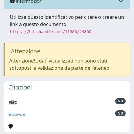
Informazioni
Utilizza questo identificativo per citare o creare un
link a questo documento:
https://hdl.handle.net/11580/24800
Attenzione
Attenzione! I dati visualizzati non sono stati
sottoposti a validazione da parte dell'ateneo
Citazioni
ND
ND