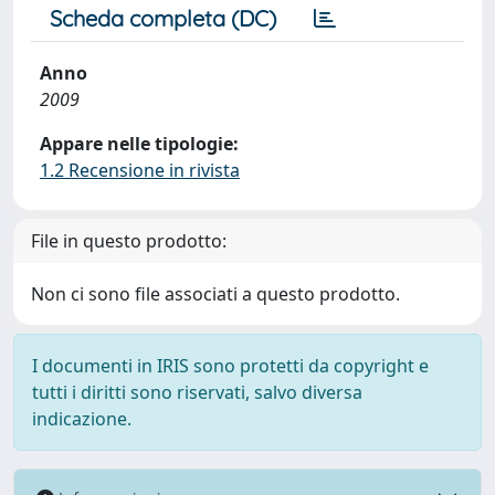
Scheda completa (DC)
Anno
2009
Appare nelle tipologie:
1.2 Recensione in rivista
File in questo prodotto:
Non ci sono file associati a questo prodotto.
I documenti in IRIS sono protetti da copyright e
tutti i diritti sono riservati, salvo diversa
indicazione.