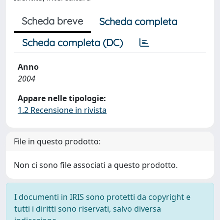
Scheda breve
Scheda completa
Scheda completa (DC)
Anno
2004
Appare nelle tipologie:
1.2 Recensione in rivista
File in questo prodotto:
Non ci sono file associati a questo prodotto.
I documenti in IRIS sono protetti da copyright e
tutti i diritti sono riservati, salvo diversa