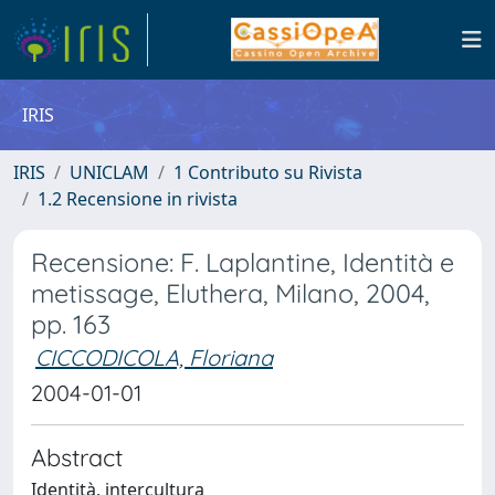
IRIS
IRIS
UNICLAM
1 Contributo su Rivista
1.2 Recensione in rivista
Recensione: F. Laplantine, Identità e
metissage, Eluthera, Milano, 2004,
pp. 163
CICCODICOLA, Floriana
2004-01-01
Abstract
Identità, intercultura