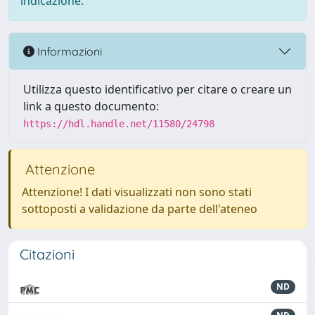
indicazione.
Informazioni
Utilizza questo identificativo per citare o creare un
link a questo documento:
https://hdl.handle.net/11580/24798
Attenzione
Attenzione! I dati visualizzati non sono stati
sottoposti a validazione da parte dell'ateneo
Citazioni
ND