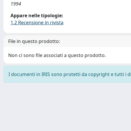
1994
Appare nelle tipologie:
1.2 Recensione in rivista
File in questo prodotto:
Non ci sono file associati a questo prodotto.
I documenti in IRIS sono protetti da copyright e tutti i di