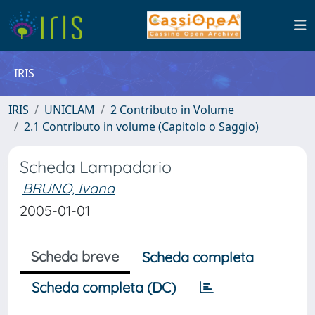
IRIS
IRIS
UNICLAM
2 Contributo in Volume
2.1 Contributo in volume (Capitolo o Saggio)
Scheda Lampadario
BRUNO, Ivana
2005-01-01
Scheda breve
Scheda completa
Scheda completa (DC)