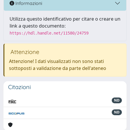
Informazioni
Utilizza questo identificativo per citare o creare un
link a questo documento:
https://hdl.handle.net/11580/24759
Attenzione
Attenzione! I dati visualizzati non sono stati
sottoposti a validazione da parte dell'ateneo
Citazioni
ND
ND