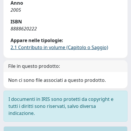
Anno
2005
ISBN
8888620222
Appare nelle tipologie:
2.1 Contributo in volume (Capitolo o Saggio)
File in questo prodotto:
Non ci sono file associati a questo prodotto.
I documenti in IRIS sono protetti da copyright e
tutti i diritti sono riservati, salvo diversa
indicazione.