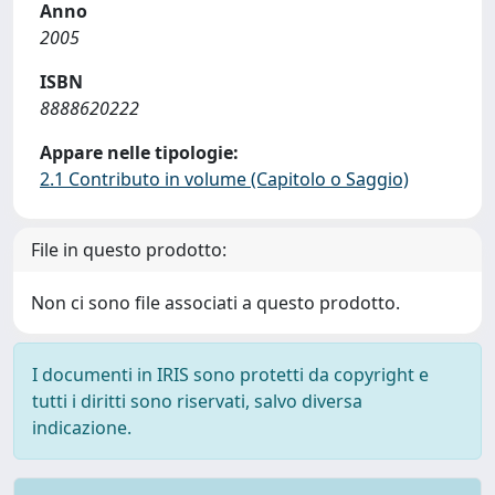
Anno
2005
ISBN
8888620222
Appare nelle tipologie:
2.1 Contributo in volume (Capitolo o Saggio)
File in questo prodotto:
Non ci sono file associati a questo prodotto.
I documenti in IRIS sono protetti da copyright e
tutti i diritti sono riservati, salvo diversa
indicazione.