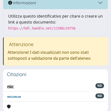
Informazioni
Utilizza questo identificativo per citare o creare un
link a questo documento:
https://hdl.handle.net/11580/24756
Attenzione
Attenzione! I dati visualizzati non sono stati
sottoposti a validazione da parte dell'ateneo
Citazioni
ND
ND