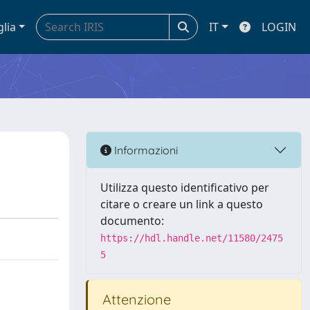
glia
IT
LOGIN
Informazioni
Utilizza questo identificativo per
citare o creare un link a questo
documento:
https://hdl.handle.net/11580/2475
5
Attenzione