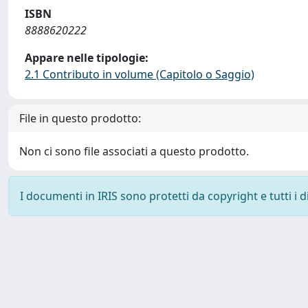
ISBN
8888620222
Appare nelle tipologie:
2.1 Contributo in volume (Capitolo o Saggio)
File in questo prodotto:
Non ci sono file associati a questo prodotto.
I documenti in IRIS sono protetti da copyright e tutti i di