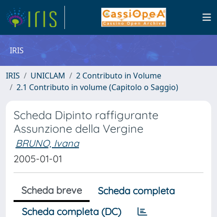
IRIS
IRIS
UNICLAM
2 Contributo in Volume
2.1 Contributo in volume (Capitolo o Saggio)
Scheda Dipinto raffigurante
Assunzione della Vergine
BRUNO, Ivana
2005-01-01
Scheda breve
Scheda completa
Scheda completa (DC)