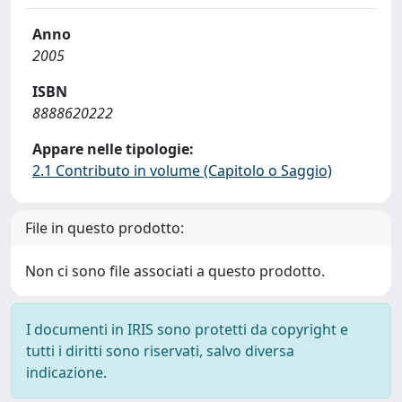
Anno
2005
ISBN
8888620222
Appare nelle tipologie:
2.1 Contributo in volume (Capitolo o Saggio)
File in questo prodotto:
Non ci sono file associati a questo prodotto.
I documenti in IRIS sono protetti da copyright e
tutti i diritti sono riservati, salvo diversa
indicazione.