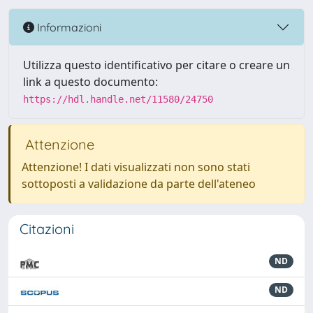
Informazioni
Utilizza questo identificativo per citare o creare un
link a questo documento:
https://hdl.handle.net/11580/24750
Attenzione
Attenzione! I dati visualizzati non sono stati
sottoposti a validazione da parte dell'ateneo
Citazioni
ND
ND