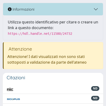
Informazioni
Utilizza questo identificativo per citare o creare un
link a questo documento:
https://hdl.handle.net/11580/24732
Attenzione
Attenzione! I dati visualizzati non sono stati
sottoposti a validazione da parte dell'ateneo
Citazioni
ND
ND