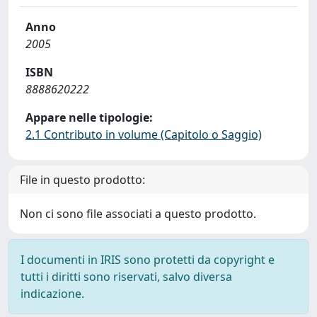
Anno
2005
ISBN
8888620222
Appare nelle tipologie:
2.1 Contributo in volume (Capitolo o Saggio)
File in questo prodotto:
Non ci sono file associati a questo prodotto.
I documenti in IRIS sono protetti da copyright e
tutti i diritti sono riservati, salvo diversa
indicazione.