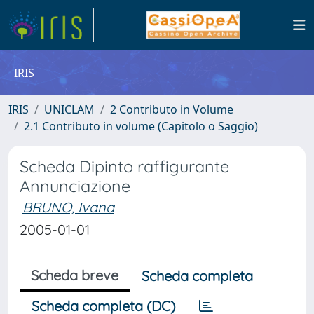
IRIS
IRIS
UNICLAM
2 Contributo in Volume
2.1 Contributo in volume (Capitolo o Saggio)
Scheda Dipinto raffigurante
Annunciazione
BRUNO, Ivana
2005-01-01
Scheda breve
Scheda completa
Scheda completa (DC)