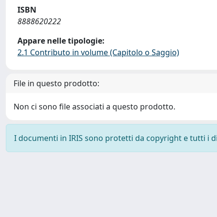
ISBN
8888620222
Appare nelle tipologie:
2.1 Contributo in volume (Capitolo o Saggio)
File in questo prodotto:
Non ci sono file associati a questo prodotto.
I documenti in IRIS sono protetti da copyright e tutti i di