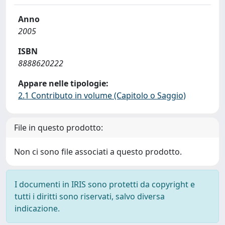
Anno
2005
ISBN
8888620222
Appare nelle tipologie:
2.1 Contributo in volume (Capitolo o Saggio)
File in questo prodotto:
Non ci sono file associati a questo prodotto.
I documenti in IRIS sono protetti da copyright e
tutti i diritti sono riservati, salvo diversa
indicazione.