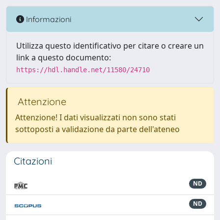
Informazioni
Utilizza questo identificativo per citare o creare un
link a questo documento:
https://hdl.handle.net/11580/24710
Attenzione
Attenzione! I dati visualizzati non sono stati
sottoposti a validazione da parte dell'ateneo
Citazioni
ND
ND