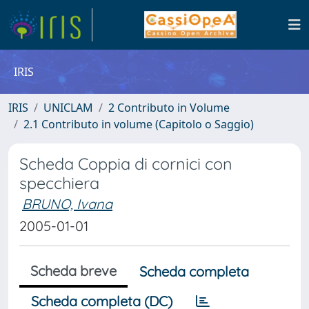
IRIS
IRIS
UNICLAM
2 Contributo in Volume
2.1 Contributo in volume (Capitolo o Saggio)
Scheda Coppia di cornici con
specchiera
BRUNO, Ivana
2005-01-01
Scheda breve
Scheda completa
Scheda completa (DC)