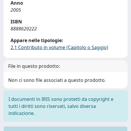
Anno
2005
ISBN
8888620222
Appare nelle tipologie:
2.1 Contributo in volume (Capitolo o Saggio)
File in questo prodotto:
Non ci sono file associati a questo prodotto.
I documenti in IRIS sono protetti da copyright e
tutti i diritti sono riservati, salvo diversa
indicazione.