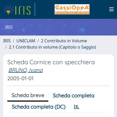
IRIS
IRIS
UNICLAM
2 Contributo in Volume
2.1 Contributo in volume (Capitolo o Saggio)
Scheda Cornice con specchiera
BRUNO, Ivana
2005-01-01
Scheda breve
Scheda completa
Scheda completa (DC)