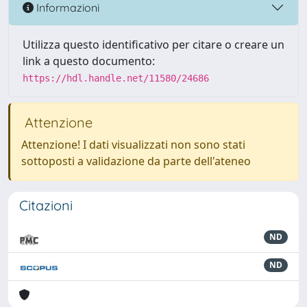
Informazioni
Utilizza questo identificativo per citare o creare un
link a questo documento:
https://hdl.handle.net/11580/24686
Attenzione
Attenzione! I dati visualizzati non sono stati
sottoposti a validazione da parte dell'ateneo
Citazioni
ND
ND