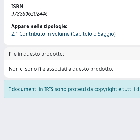
ISBN
9788806202446
Appare nelle tipologie:
2.1 Contributo in volume (Capitolo o Saggio)
File in questo prodotto:
Non ci sono file associati a questo prodotto.
I documenti in IRIS sono protetti da copyright e tutti i di