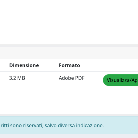
Dimensione
Formato
3.2 MB
Adobe PDF
Visualizza/Ap
ritti sono riservati, salvo diversa indicazione.