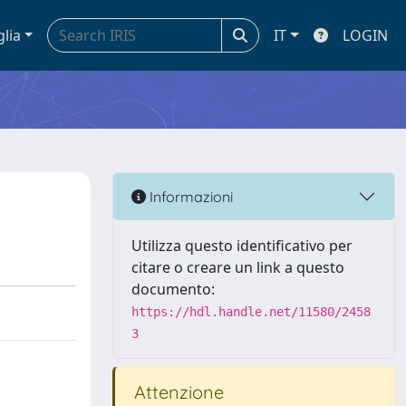
glia
IT
LOGIN
Informazioni
Utilizza questo identificativo per
citare o creare un link a questo
documento:
https://hdl.handle.net/11580/2458
3
Attenzione