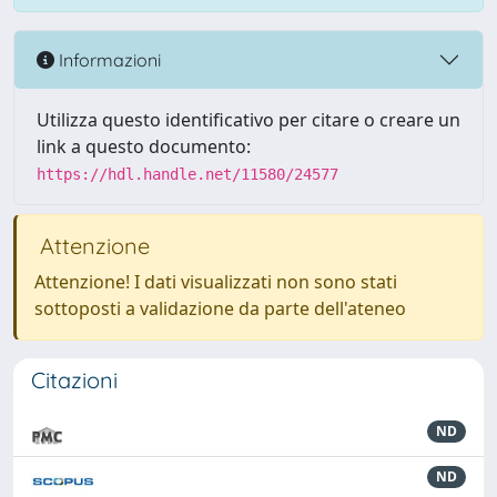
Informazioni
Utilizza questo identificativo per citare o creare un
link a questo documento:
https://hdl.handle.net/11580/24577
Attenzione
Attenzione! I dati visualizzati non sono stati
sottoposti a validazione da parte dell'ateneo
Citazioni
ND
ND