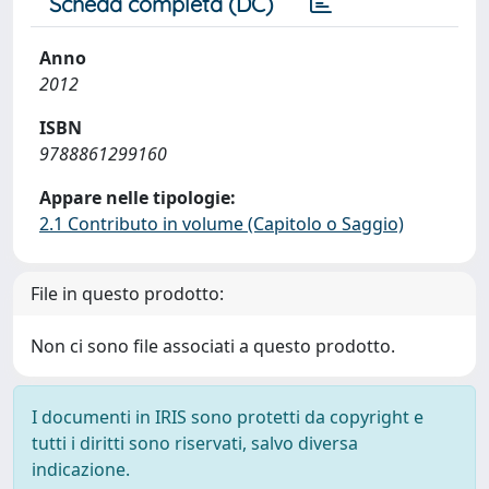
Scheda completa (DC)
Anno
2012
ISBN
9788861299160
Appare nelle tipologie:
2.1 Contributo in volume (Capitolo o Saggio)
File in questo prodotto:
Non ci sono file associati a questo prodotto.
I documenti in IRIS sono protetti da copyright e
tutti i diritti sono riservati, salvo diversa
indicazione.