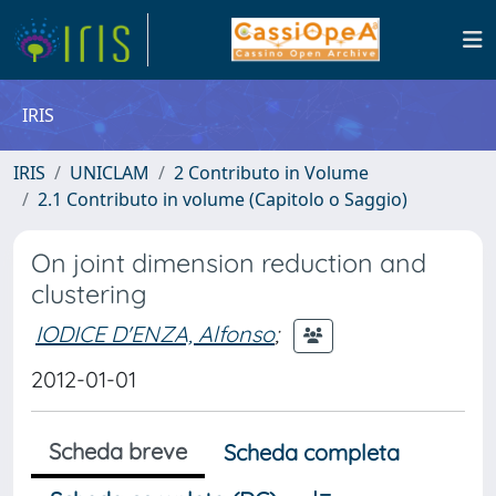
IRIS
IRIS
UNICLAM
2 Contributo in Volume
2.1 Contributo in volume (Capitolo o Saggio)
On joint dimension reduction and
clustering
IODICE D'ENZA, Alfonso
;
2012-01-01
Scheda breve
Scheda completa