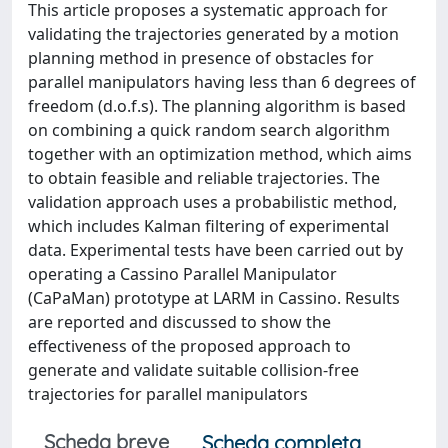
This article proposes a systematic approach for
validating the trajectories generated by a motion
planning method in presence of obstacles for
parallel manipulators having less than 6 degrees of
freedom (d.o.f.s). The planning algorithm is based
on combining a quick random search algorithm
together with an optimization method, which aims
to obtain feasible and reliable trajectories. The
validation approach uses a probabilistic method,
which includes Kalman filtering of experimental
data. Experimental tests have been carried out by
operating a Cassino Parallel Manipulator
(CaPaMan) prototype at LARM in Cassino. Results
are reported and discussed to show the
effectiveness of the proposed approach to
generate and validate suitable collision-free
trajectories for parallel manipulators
Scheda breve
Scheda completa