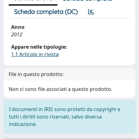
Scheda completa (DC)
Anno
2012
Appare nelle tipologie:
1.1 Articolo in rivista
File in questo prodotto:
Non ci sono file associati a questo prodotto.
I documenti in IRIS sono protetti da copyright e
tutti i diritti sono riservati, salvo diversa
indicazione.