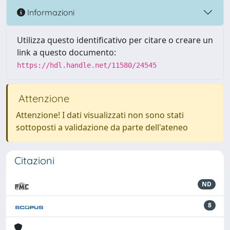
Informazioni
Utilizza questo identificativo per citare o creare un
link a questo documento:
https://hdl.handle.net/11580/24545
Attenzione
Attenzione! I dati visualizzati non sono stati
sottoposti a validazione da parte dell'ateneo
Citazioni
ND
8