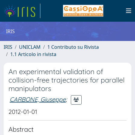
IRIS
IRIS
UNICLAM
1 Contributo su Rivista
1.1 Articolo in rivista
An experimental validation of
collision-free trajectories for parallel
manipulators
CARBONE, Giuseppe
;
2012-01-01
Abstract