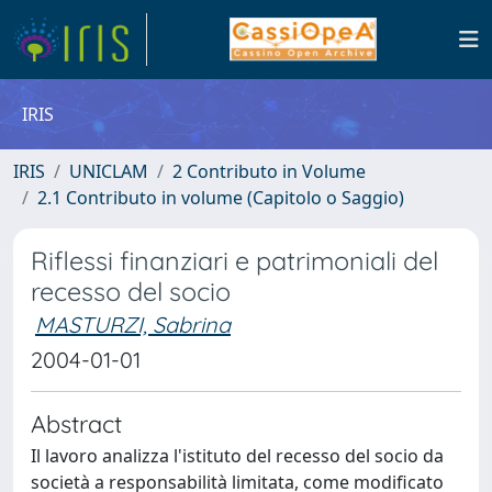
IRIS
IRIS
UNICLAM
2 Contributo in Volume
2.1 Contributo in volume (Capitolo o Saggio)
Riflessi finanziari e patrimoniali del
recesso del socio
MASTURZI, Sabrina
2004-01-01
Abstract
Il lavoro analizza l'istituto del recesso del socio da
società a responsabilità limitata, come modificato