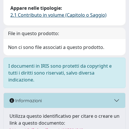
Appare nelle tipologie:
2.1 Contributo in volume (Capitolo o Saggio)
File in questo prodotto:
Non ci sono file associati a questo prodotto.
I documenti in IRIS sono protetti da copyright e
tutti i diritti sono riservati, salvo diversa
indicazione.
Informazioni
Utilizza questo identificativo per citare o creare un
link a questo documento: