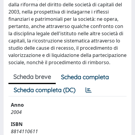
dalla riforma del diritto delle società di capitali del
2003, nella prospettiva di indagarne i riflessi
finanziari e patrimoniali per la società: ne opera,
pertanto, anche attraverso qualche confronto con
la disciplina legale dell'istituto nelle altre società di
capitali, la ricostruzione sistematica attraverso lo
studio delle cause di recesso, il procedimento di
valorizzazione e di liquidazione della partecipazione
sociale, nonchè il procedimento di rimborso.
Scheda breve
Scheda completa
Scheda completa (DC)
Anno
2004
ISBN
8814110611