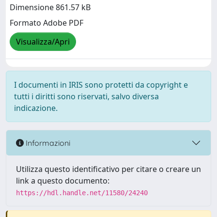
Dimensione 861.57 kB
Formato Adobe PDF
Visualizza/Apri
I documenti in IRIS sono protetti da copyright e
tutti i diritti sono riservati, salvo diversa
indicazione.
Informazioni
Utilizza questo identificativo per citare o creare un
link a questo documento:
https://hdl.handle.net/11580/24240