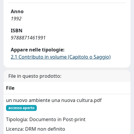
Anno
1992
ISBN
9788871461991
Appare nelle tipologie:
2.1 Contributo in volume (Capitolo o Saggio)
File in questo prodotto:
File
un nuovo ambiente una nuova cultura.pdf
accesso aperto
Tipologia: Documento in Post-print
Licenza: DRM non definito