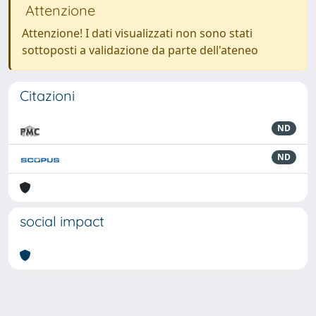
Attenzione
Attenzione! I dati visualizzati non sono stati
sottoposti a validazione da parte dell'ateneo
Citazioni
ND
ND
social impact