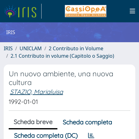
IRIS
IRIS
UNICLAM
2 Contributo in Volume
2.1 Contributo in volume (Capitolo o Saggio)
Un nuovo ambiente, una nuova
cultura
STAZIO, Marialuisa
1992-01-01
Scheda breve
Scheda completa
Scheda completa (DC)