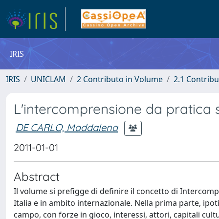
IRIS
IRIS
UNICLAM
2 Contributo in Volume
2.1 Contribu
L'intercomprensione da pratica s
DE CARLO, Maddalena
2011-01-01
Abstract
Il volume si prefigge di definire il concetto di Intercomp
Italia e in ambito internazionale. Nella prima parte, ipo
campo, con forze in gioco, interessi, attori, capitali cult