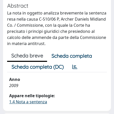
Abstract
La nota in oggetto analizza brevemente la sentenza
resa nella causa C-510/06 P, Archer Daniels Midland
Co. / Commissione, con la quale la Corte ha
precisato i principi giuridici che presiedono al
calcolo delle ammende da parte della Commissione
in materia antitrust.
Scheda breve
Scheda completa
Scheda completa (DC)
Anno
2009
Appare nelle tipologie:
1.4 Nota a sentenza