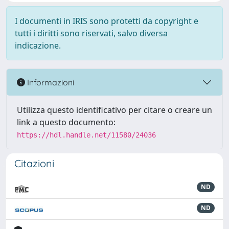
I documenti in IRIS sono protetti da copyright e
tutti i diritti sono riservati, salvo diversa
indicazione.
Informazioni
Utilizza questo identificativo per citare o creare un
link a questo documento:
https://hdl.handle.net/11580/24036
Citazioni
ND
ND