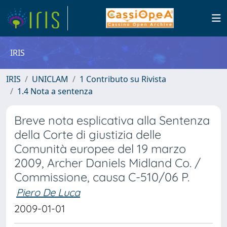
IRIS
IRIS
UNICLAM
1 Contributo su Rivista
1.4 Nota a sentenza
Breve nota esplicativa alla Sentenza
della Corte di giustizia delle
Comunità europee del 19 marzo
2009, Archer Daniels Midland Co. /
Commissione, causa C-510/06 P.
Piero De Luca
2009-01-01