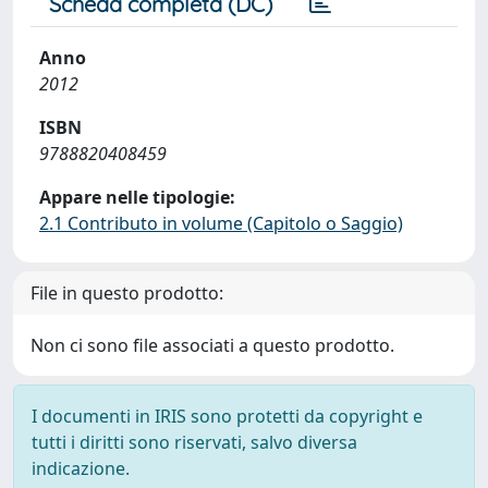
Scheda completa (DC)
Anno
2012
ISBN
9788820408459
Appare nelle tipologie:
2.1 Contributo in volume (Capitolo o Saggio)
File in questo prodotto:
Non ci sono file associati a questo prodotto.
I documenti in IRIS sono protetti da copyright e
tutti i diritti sono riservati, salvo diversa
indicazione.