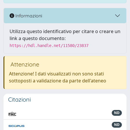
Informazioni
Utilizza questo identificativo per citare o creare un
link a questo documento:
https://hdl.handle.net/11580/23837
Attenzione
Attenzione! I dati visualizzati non sono stati
sottoposti a validazione da parte dell'ateneo
Citazioni
ND
ND