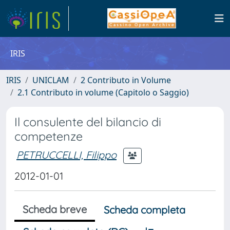
IRIS
IRIS
UNICLAM
2 Contributo in Volume
2.1 Contributo in volume (Capitolo o Saggio)
Il consulente del bilancio di
competenze
PETRUCCELLI, Filippo
2012-01-01
Scheda breve
Scheda completa