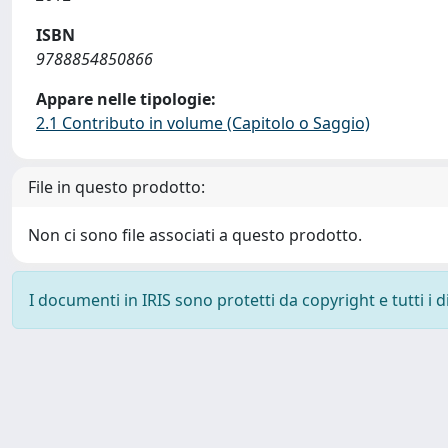
ISBN
9788854850866
Appare nelle tipologie:
2.1 Contributo in volume (Capitolo o Saggio)
File in questo prodotto:
Non ci sono file associati a questo prodotto.
I documenti in IRIS sono protetti da copyright e tutti i di