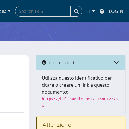
glia
IT
LOGIN
Informazioni
Utilizza questo identificativo per
citare o creare un link a questo
documento:
https://hdl.handle.net/11580/2378
6
Attenzione